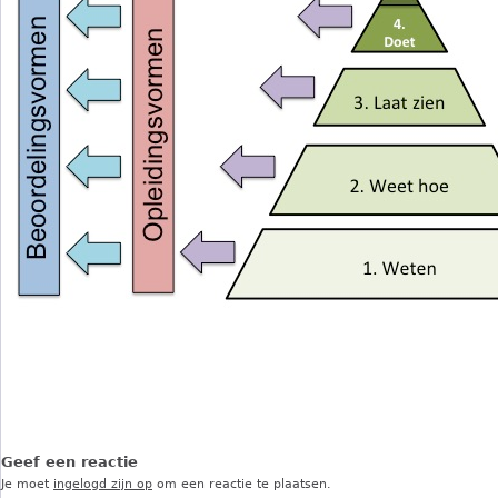
Geef een reactie
Je moet
ingelogd zijn op
om een reactie te plaatsen.